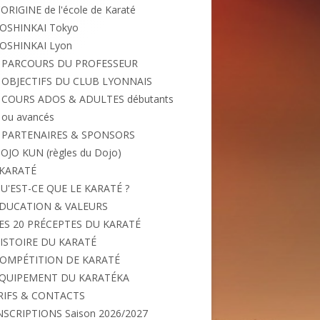
'ORIGINE de l'école de Karaté
OSHINKAI Tokyo
OSHINKAI Lyon
PARCOURS DU PROFESSEUR
OBJECTIFS DU CLUB LYONNAIS
COURS ADOS & ADULTES débutants
ou avancés
PARTENAIRES & SPONSORS
OJO KUN (règles du Dojo)
 KARATÉ
U'EST-CE QUE LE KARATÉ ?
DUCATION & VALEURS
ES 20 PRÉCEPTES DU KARATÉ
ISTOIRE DU KARATÉ
OMPÉTITION DE KARATÉ
QUIPEMENT DU KARATÉKA
RIFS & CONTACTS
NSCRIPTIONS Saison 2026/2027