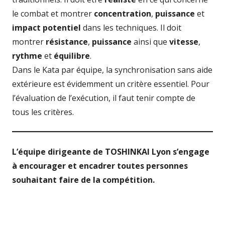
le combat et montrer
concentration
,
puissance
et
impact potentiel
dans les techniques. Il doit
montrer
résistance
,
puissance
ainsi que
vitesse
,
rythme
et
équilibre
.
Dans le Kata par équipe, la synchronisation sans aide
extérieure est évidemment un critère essentiel. Pour
l’évaluation de l’exécution, il faut tenir compte de
tous les critères.
L’équipe dirigeante de TOSHINKAI Lyon s’engage
à encourager et encadrer toutes personnes
souhaitant faire de la compétition.