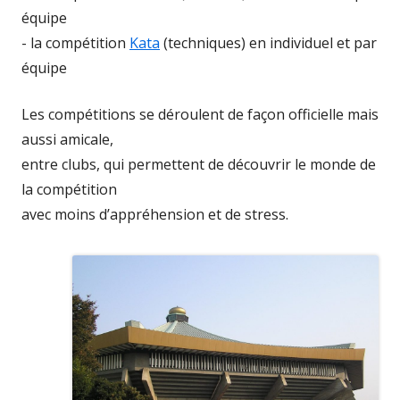
équipe
- la compétition
Kata
(techniques) en individuel et par
équipe
Les compétitions se déroulent de façon officielle mais
aussi amicale,
entre clubs, qui permettent de découvrir le monde de
la compétition
avec moins d’appréhension et de stress.