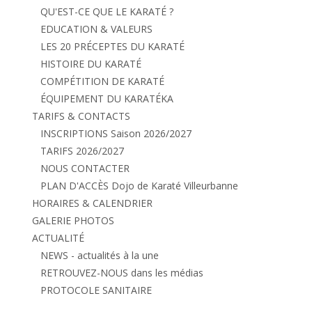
QU'EST-CE QUE LE KARATÉ ?
EDUCATION & VALEURS
LES 20 PRÉCEPTES DU KARATÉ
HISTOIRE DU KARATÉ
COMPÉTITION DE KARATÉ
ÉQUIPEMENT DU KARATÉKA
TARIFS & CONTACTS
INSCRIPTIONS Saison 2026/2027
TARIFS 2026/2027
NOUS CONTACTER
PLAN D'ACCÈS Dojo de Karaté Villeurbanne
HORAIRES & CALENDRIER
GALERIE PHOTOS
ACTUALITÉ
NEWS - actualités à la une
RETROUVEZ-NOUS dans les médias
PROTOCOLE SANITAIRE