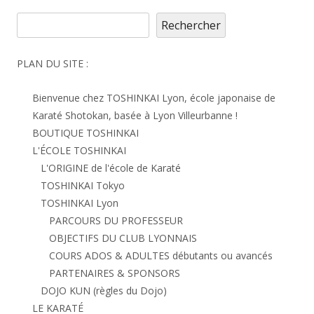
Rechercher
Rechercher
PLAN DU SITE :
Bienvenue chez TOSHINKAI Lyon, école japonaise de
Karaté Shotokan, basée à Lyon Villeurbanne !
BOUTIQUE TOSHINKAI
L'ÉCOLE TOSHINKAI
L'ORIGINE de l'école de Karaté
TOSHINKAI Tokyo
TOSHINKAI Lyon
PARCOURS DU PROFESSEUR
OBJECTIFS DU CLUB LYONNAIS
COURS ADOS & ADULTES débutants ou avancés
PARTENAIRES & SPONSORS
DOJO KUN (règles du Dojo)
LE KARATÉ