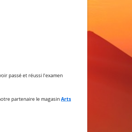
voir passé et réussi l'examen
notre partenaire le magasin
Arts