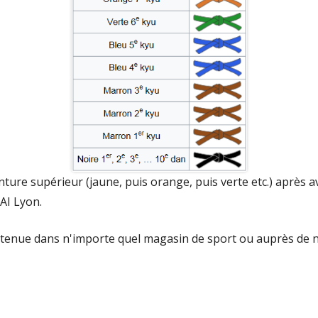
ture supérieur (jaune, puis orange, puis verte etc.) après a
AI Lyon.
tenue dans n'importe quel magasin de sport ou auprès de 