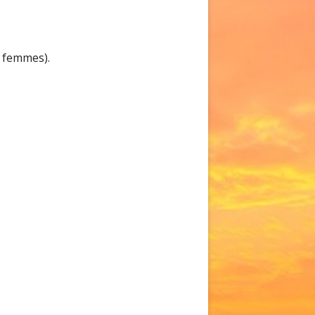
s femmes).