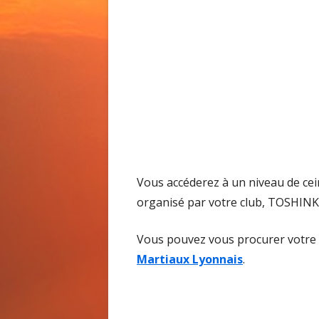
Vous accéderez à un niveau de cein
organisé par votre club, TOSHINK
Vous pouvez vous procurer votre 
Martiaux Lyonnais
.